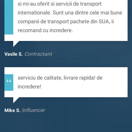
si mi-au oferit si servicii de transport
internationale. Sunt una dintre cele mai bune
companii de transport pachete din SUA, ii
recomand cu incredere.
Contractant
Vasile S.
serviciu de calitate, livrare rapida! de
incredere!
Influencer
Mike S.