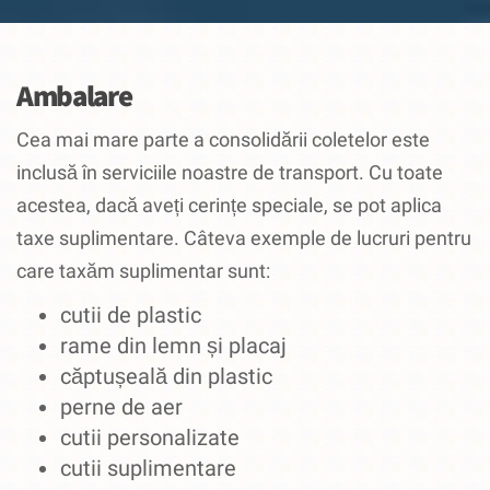
Ambalare
Cea mai mare parte a consolidării coletelor este
inclusă în serviciile noastre de transport.
Cu toate
acestea, dacă aveți cerințe speciale, se pot aplica
taxe suplimentare.
Câteva exemple de lucruri pentru
care taxăm suplimentar sunt:
cutii de plastic
rame din lemn și placaj
căptușeală din plastic
perne de aer
cutii personalizate
cutii suplimentare