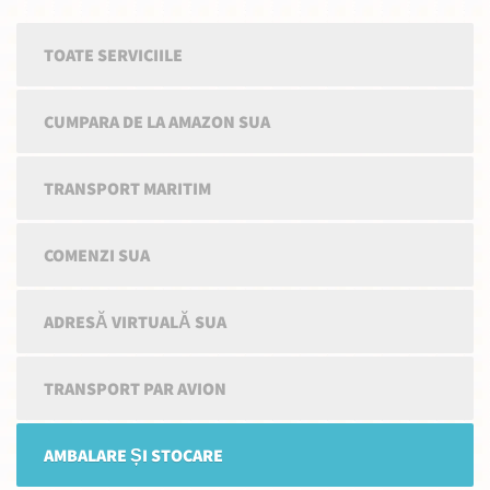
TOATE SERVICIILE
CUMPARA DE LA AMAZON SUA
TRANSPORT MARITIM
COMENZI SUA
ADRESĂ VIRTUALĂ SUA
TRANSPORT PAR AVION
AMBALARE ȘI STOCARE