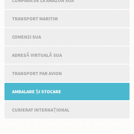
CUMPARA DE LA AMAZON SUA
TRANSPORT MARITIM
COMENZI SUA
ADRESĂ VIRTUALĂ SUA
TRANSPORT PAR AVION
AMBALARE ȘI STOCARE
CURIERAT INTERNAȚIONAL