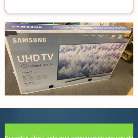
Parcelux oferă cele mai convenabile servicii de