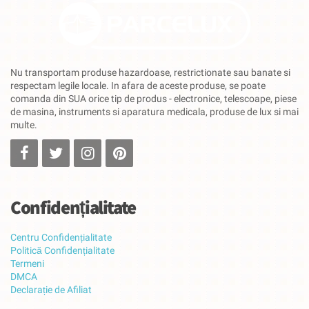
Nu transportam produse hazardoase, restrictionate sau banate si
respectam legile locale. In afara de aceste produse, se poate
comanda din SUA orice tip de produs - electronice, telescoape, piese
de masina, instruments si aparatura medicala, produse de lux si mai
multe.
Confidențialitate
Centru Confidențialitate
Politică Confidențialitate
Termeni
DMCA
Declarație de Afiliat