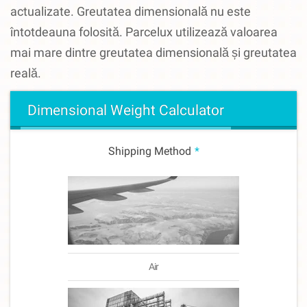
actualizate.
Greutatea dimensională nu este
întotdeauna folosită.
Parcelux utilizează valoarea
mai mare dintre greutatea dimensională și greutatea
reală.
Dimensional Weight Calculator
Shipping Method
*
Air